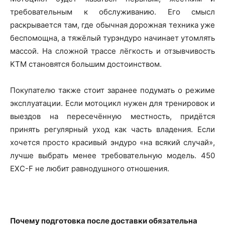
требовательным к обслуживанию. Его смысл
раскрывается там, где обычная дорожная техника уже
беспомощна, а тяжёлый турэндуро начинает утомлять
массой. На сложной трассе лёгкость и отзывчивость
KTM становятся большим достоинством.
Покупателю также стоит заранее подумать о режиме
эксплуатации. Если мотоцикл нужен для тренировок и
выездов на пересечённую местность, придётся
принять регулярный уход как часть владения. Если
хочется просто красивый эндуро «на всякий случай»,
лучше выбрать менее требовательную модель. 450
EXC-F не любит равнодушного отношения.
Почему подготовка после доставки обязательна