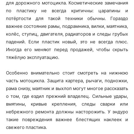
для дорожного мотоцикла. Косметические замечания
по пластику не всегда критичны: царапины и
потёртости для такой техники обычны. Гораздо
важнее состояние рамы, подрамника, вилки, маятника,
колёс, ступиц, двигателя, радиаторов и следы грубых
падений. Если пластик новый, это не всегда плюс.
Иногда его меняют перед продажей, чтобы скрыть
тяжёлую эксплуатацию.
Особенно внимательно стоит смотреть на нижнюю
часть мотоцикла. Защита картера, рычаги, подножки,
рама снизу, маятник и выхлоп могут многое рассказать
о том, где ездил прежний владелец. Сильные удары,
вмятины, кривые крепления, следы сварки или
небрежного ремонта должны насторожить. У эндуро
такие повреждения важнее блестящих наклеек и
свежего пластика.