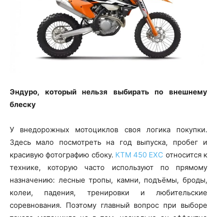
Эндуро, который нельзя выбирать по внешнему
блеску
У внедорожных мотоциклов своя логика покупки.
Здесь мало посмотреть на год выпуска, пробег и
красивую фотографию сбоку.
KTM 450 EXC
относится к
технике, которую часто используют по прямому
назначению: лесные тропы, камни, подъёмы, броды,
колеи, падения, тренировки и любительские
соревнования. Поэтому главный вопрос при выборе