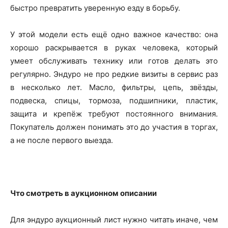
быстро превратить уверенную езду в борьбу.
У этой модели есть ещё одно важное качество: она
хорошо раскрывается в руках человека, который
умеет обслуживать технику или готов делать это
регулярно. Эндуро не про редкие визиты в сервис раз
в несколько лет. Масло, фильтры, цепь, звёзды,
подвеска, спицы, тормоза, подшипники, пластик,
защита и крепёж требуют постоянного внимания.
Покупатель должен понимать это до участия в торгах,
а не после первого выезда.
Что смотреть в аукционном описании
Для эндуро аукционный лист нужно читать иначе, чем