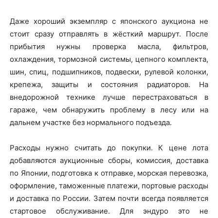
Даже хороший экземпляр с японского аукциона не
стоит сразу отправлять в жёсткий маршрут. После
прибытия нужны проверка масла, фильтров,
охлаждения, тормозной системы, цепного комплекта,
шин, спиц, подшипников, подвески, рулевой колонки,
крепежа, защиты и состояния радиаторов. На
внедорожной технике лучше перестраховаться в
гараже, чем обнаружить проблему в лесу или на
дальнем участке без нормального подъезда.
Расходы нужно считать до покупки. К цене лота
добавляются аукционные сборы, комиссия, доставка
по Японии, подготовка к отправке, морская перевозка,
оформление, таможенные платежи, портовые расходы
и доставка по России. Затем почти всегда появляется
стартовое обслуживание. Для эндуро это не