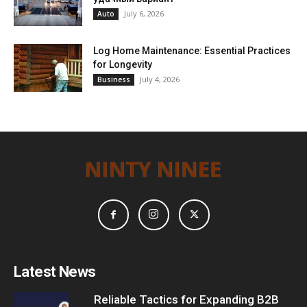
July 6, 2026
Auto
Log Home Maintenance: Essential Practices
for Longevity
July 4, 2026
Business
Latest News
Reliable Tactics for Expanding B2B