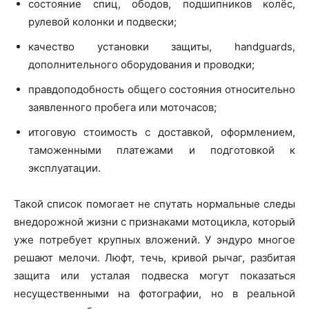
состояние спиц, ободов, подшипников колёс,
рулевой колонки и подвески;
качество установки защиты, handguards,
дополнительного оборудования и проводки;
правдоподобность общего состояния относительно
заявленного пробега или моточасов;
итоговую стоимость с доставкой, оформлением,
таможенными платежами и подготовкой к
эксплуатации.
Такой список помогает не спутать нормальные следы
внедорожной жизни с признаками мотоцикла, который
уже потребует крупных вложений. У эндуро многое
решают мелочи. Люфт, течь, кривой рычаг, разбитая
защита или усталая подвеска могут показаться
несущественными на фотографии, но в реальной