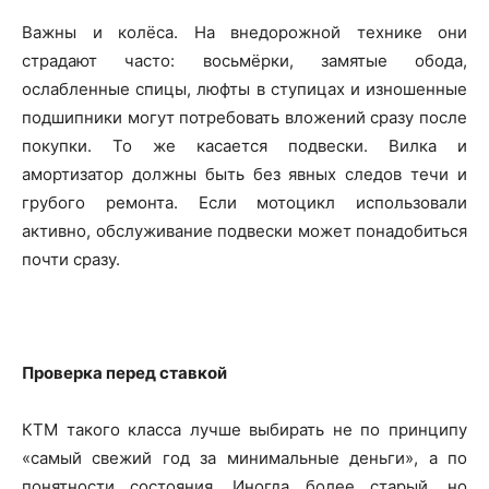
Важны и колёса. На внедорожной технике они
страдают часто: восьмёрки, замятые обода,
ослабленные спицы, люфты в ступицах и изношенные
подшипники могут потребовать вложений сразу после
покупки. То же касается подвески. Вилка и
амортизатор должны быть без явных следов течи и
грубого ремонта. Если мотоцикл использовали
активно, обслуживание подвески может понадобиться
почти сразу.
Проверка перед ставкой
КТМ такого класса лучше выбирать не по принципу
«самый свежий год за минимальные деньги», а по
понятности состояния. Иногда более старый, но