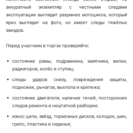
аккуратный экземпляр с честными следами
эксплуатации выглядит разумнее мотоцикла, который
ярко выглядит на фото, но имеет следы тяжёлых
заездов.
Перед участием в торгах проверяйте:
состояние рамы, подрамника, маятника, вилки,
радиаторов, колёс и ступиц;
следы ударов снизу, повреждения защиты,
подножек, рычагов, выхлопа и крепежа;
состояние двигателя, наличие течей, посторонних
следов ремонта и нештатной разборки;
износ цепи, звёзд, тормозных дисков, колодок, шин,
грипс, пластика и сиденья;