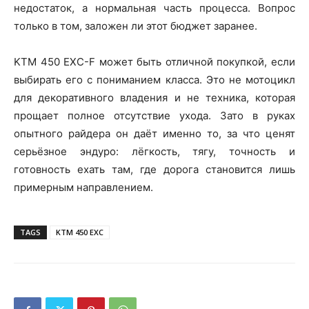
недостаток, а нормальная часть процесса. Вопрос
только в том, заложен ли этот бюджет заранее.
KTM 450 EXC-F может быть отличной покупкой, если
выбирать его с пониманием класса. Это не мотоцикл
для декоративного владения и не техника, которая
прощает полное отсутствие ухода. Зато в руках
опытного райдера он даёт именно то, за что ценят
серьёзное эндуро: лёгкость, тягу, точность и
готовность ехать там, где дорога становится лишь
примерным направлением.
TAGS
KTM 450 EXC